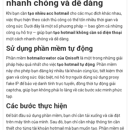
nhanh chóng và dễ dàng
Khi bạn cần
tạo nhiều acc hotmail
cho các mục đích khác nhau,
việc thực hiện theo cách thủ công có thể tốn nhiều thời gian và
công sức. Dưới đây là một số phương pháp — bao gồm cả những
công cụ hỗ trợ — giúp bạn
tạo hotmail không cần số điện thoại
một cách nhanh chóng và dễ dàng.
Sử dụng phần mềm tự động
Phần mềm
hotmailcreator của Qnisoft
là một trong những giải
pháp hiệu quả nhất cho việc
tạo hotmail tự động
. Phần mềm
này cho phép bạn đăng ký nhiều tài khoản cùng lúc, tiết kiệm thời
gian và công sức. Đặc biệt, nó hỗ trợ người dùng sử dụng proxy
fake IP để bảo vệ danh tính trực tuyến, đồng thời tự động giải
captcha, giúp bạn không phải lo lắng về các bước xác minh phức
tạp.
Các bước thực hiện
Để bắt đầu sử dụng phần mềm, bạn chỉ cần tải xuống và cài đặt
trên máy tính của mình. Sau đó, bạn chỉ cần nhập thông tin cần
thiết cho từng tài khoản hotmail mà bạn muốn tạo. Phần mềm sẽ