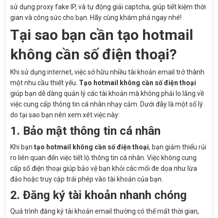
sử dụng proxy fake IP, và tự động giải captcha, giúp tiết kiệm thời
gian và công sức cho bạn. Hãy cùng khám phá ngay nhé!
Tại sao bạn cần tạo hotmail
không cần số điện thoại?
Khi sử dụng internet, việc sở hữu nhiều tài khoản email trở thành
một nhu cầu thiết yếu.
Tạo hotmail không cần số điện thoại
giúp bạn dễ dàng quản lý các tài khoản mà không phải lo lắng về
việc cung cấp thông tin cá nhân nhạy cảm. Dưới đây là một số lý
do tại sao bạn nên xem xét việc này:
1. Bảo mật thông tin cá nhân
Khi bạn
tạo hotmail không cần số điện thoại
, bạn giảm thiểu rủi
ro liên quan đến việc tiết lộ thông tin cá nhân. Việc không cung
cấp số điện thoại giúp bảo vệ bạn khỏi các mối đe dọa như lừa
đảo hoặc truy cập trái phép vào tài khoản của bạn.
2. Đăng ký tài khoản nhanh chóng
Quá trình đăng ký tài khoản email thường có thể mất thời gian,