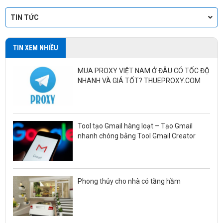
TIN TỨC
TIN XEM NHIỀU
MUA PROXY VIỆT NAM Ở ĐÂU CÓ TỐC ĐỘ
NHANH VÀ GIÁ TỐT? THUEPROXY.COM
Tool tạo Gmail hàng loạt – Tạo Gmail
nhanh chóng bằng Tool Gmail Creator
Phong thủy cho nhà có tầng hầm