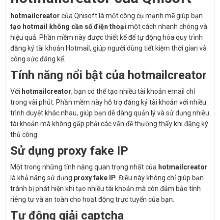
hotmailcreator
của Qnisoft là một công cụ mạnh mẽ giúp bạn
tạo hotmail không cần số điện thoại
một cách nhanh chóng và
hiệu quả. Phần mềm này được thiết kế để tự động hóa quy trình
đăng ký tài khoản Hotmail, giúp người dùng tiết kiệm thời gian và
công sức đáng kể.
Tính năng nổi bật của hotmailcreator
Với
hotmailcreator
, bạn có thể tạo nhiều tài khoản email chỉ
trong vài phút. Phần mềm này hỗ trợ đăng ký tài khoản với nhiều
trình duyệt khác nhau, giúp bạn dễ dàng quản lý và sử dụng nhiều
tài khoản mà không gặp phải các vấn đề thường thấy khi đăng ký
thủ công.
Sử dụng proxy fake IP
Một trong những tính năng quan trọng nhất của
hotmailcreator
là khả năng sử dụng
proxy fake IP
. Điều này không chỉ giúp bạn
tránh bị phát hiện khi tạo nhiều tài khoản mà còn đảm bảo tính
riêng tư và an toàn cho hoạt động trực tuyến của bạn.
Tự động giải captcha