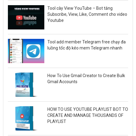
Tool cày View YouTube – Bot tăng
Subscribe, View, Like, Comment cho video
Youtube
Tool add member Telegram free chạy đa
luồng tốc độ kéo mem Telegram nhanh
How To Use Gmail Creator to Create Bulk
Gmail Accounts
HOW TO USE YOUTUBE PLAYLIST BOT TO
CREATE AND MANAGE THOUSANDS OF
PLAYLIST