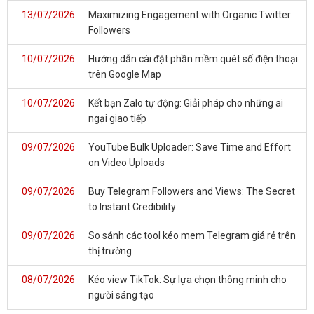
13/07/2026
Maximizing Engagement with Organic Twitter
Followers
10/07/2026
Hướng dẫn cài đặt phần mềm quét số điện thoại
trên Google Map
10/07/2026
Kết bạn Zalo tự động: Giải pháp cho những ai
ngại giao tiếp
09/07/2026
YouTube Bulk Uploader: Save Time and Effort
on Video Uploads
09/07/2026
Buy Telegram Followers and Views: The Secret
to Instant Credibility
09/07/2026
So sánh các tool kéo mem Telegram giá rẻ trên
thị trường
08/07/2026
Kéo view TikTok: Sự lựa chọn thông minh cho
người sáng tạo